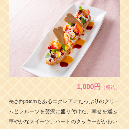
1,000円
（税込）
長さ約28cmもあるエクレアにたっぷりのクリー
ムとフルーツを贅沢に盛り付けた、幸せを運ぶ
華やかなスイーツ。ハートのクッキーがかわい