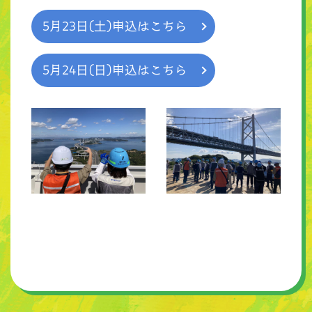
5月23日(土)申込はこちら
5月24日(日)申込はこちら