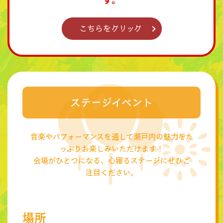
こちらをクリック
ステージイベント
音楽やパフォーマンスを通して瀬戸内の魅力をた
っぷりお楽しみいただけます！
会場がひとつになる、心躍るステージにぜひご
注目ください。
場所