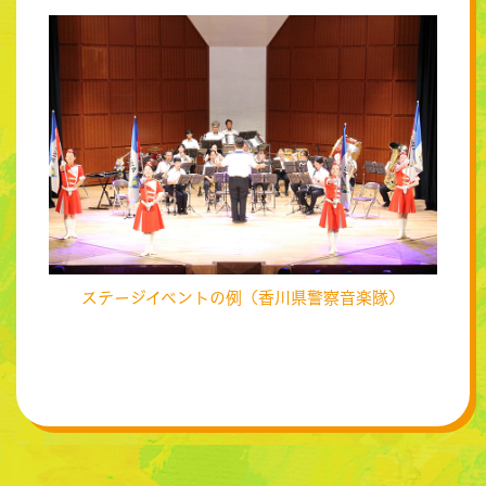
ステージイベントの例（香川県警察音楽隊）