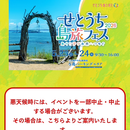
悪天候時には、イベントを一部中止・中止
する場合がございます。
その場合は、こちらよりご案内いたしま
す。