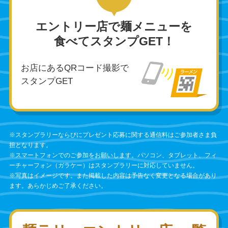
エントリー店で麺メニューを
食べてスタンプGET！
お店にあるQRコード撮影で
スタンプGET
※スタンプラリーならびにプレゼント応募に関する通信料はご参加者さま負
担となります。
※スマートフォンでのご参加をお願いします。パソコン、タブレット、フィ
ーチャーフォン（ガラケー）はスタンプラリーに対応していません。
※写真はイメージです。また掲載した内容は予告なく変更となる場合があり
ます。あらかじめご了承ください。