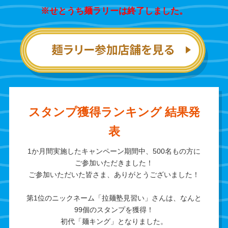
※せとうち麺ラリーは終了しました。
スタンプ獲得ランキング 結果発
表
1か月間実施したキャンペーン期間中、500名もの方に
ご参加いただきました！
ご参加いただいた皆さま、ありがとうございました！
第1位のニックネーム「拉麺塾見習い」さんは、なんと
99個のスタンプを獲得！
初代「麺キング」となりました。