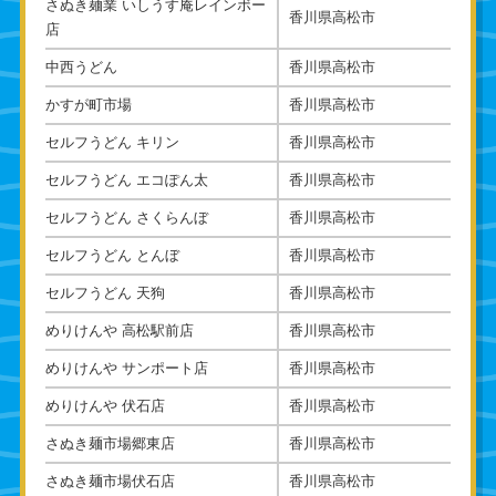
さぬき麺業 いしうす庵レインボー
香川県高松市
店
中西うどん
香川県高松市
かすが町市場
香川県高松市
セルフうどん キリン
香川県高松市
セルフうどん エコぽん太
香川県高松市
セルフうどん さくらんぼ
香川県高松市
セルフうどん とんぼ
香川県高松市
セルフうどん 天狗
香川県高松市
めりけんや 高松駅前店
香川県高松市
めりけんや サンポート店
香川県高松市
めりけんや 伏石店
香川県高松市
さぬき麺市場郷東店
香川県高松市
さぬき麺市場伏石店
香川県高松市