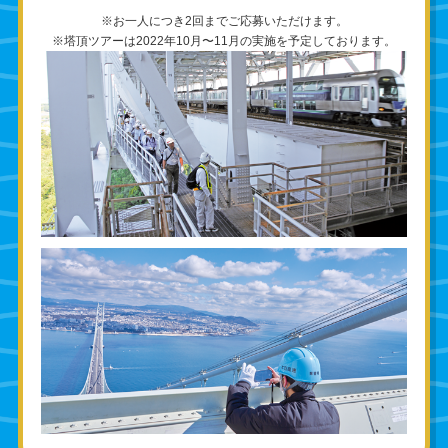
※お一人につき2回までご応募いただけます。
※塔頂ツアーは2022年10月〜11月の実施を予定しております。