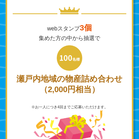
3個
webスタンプ
集めた方の中から抽選で
瀬戸内地域の物産詰め合わせ
（2,000円相当）
※お一人につき4回までご応募いただけます。