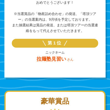
おめでとうございます！
※当選賞品の「物産詰め合わせ」の発送、「塔頂ツア
ー」の当選案内は、9月頃を予定しております。
また抽選結果は賞品の発送、または塔頂ツアーの当選連
絡をもって代えさせていただきます。
第1位
ニックネーム
拉麺塾見習い
さん
豪華賞品