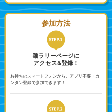
参加方法
麺ラリーページに
アクセス&登録！
お持ちのスマートフォンから、アプリ不要・カ
ンタン登録で参加できます！