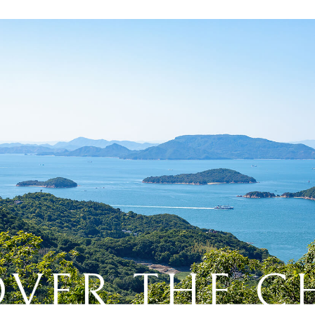
VER THE C