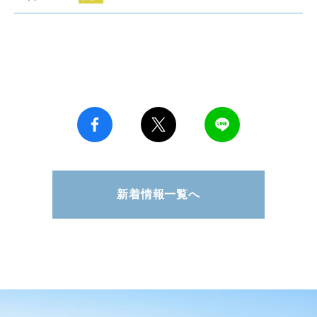
新着情報一覧へ