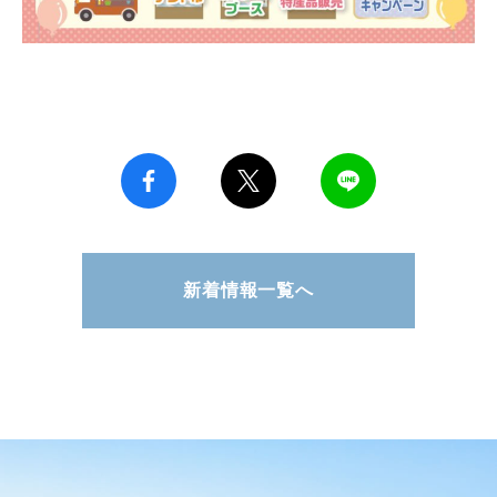
新着情報一覧へ