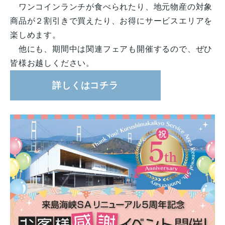
ワンコインランチが食べられたり、地元物産の対象
商品が２割引きで買えたり、お得にサービスエリアを
楽しめます。
他にも、期間中は関連フェアも開催するので、ぜひ
皆様お越しください。
詳しくはコチラ