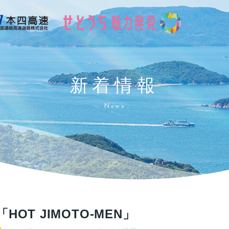
新着情報
News
HOT JIMOTO-MEN」