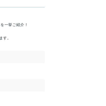
ーを一挙ご紹介！
ます。