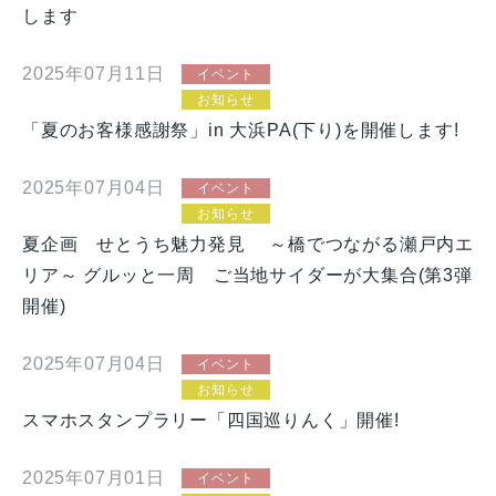
します
2025年07月11日
イベント
お知らせ
「夏のお客様感謝祭」in 大浜PA(下り)を開催します!
2025年07月04日
イベント
お知らせ
夏企画 せとうち魅力発見 ～橋でつながる瀬戸内エ
リア～ グルッと一周 ご当地サイダーが大集合(第3弾
開催)
2025年07月04日
イベント
お知らせ
スマホスタンプラリー「四国巡りんく」開催!
2025年07月01日
イベント