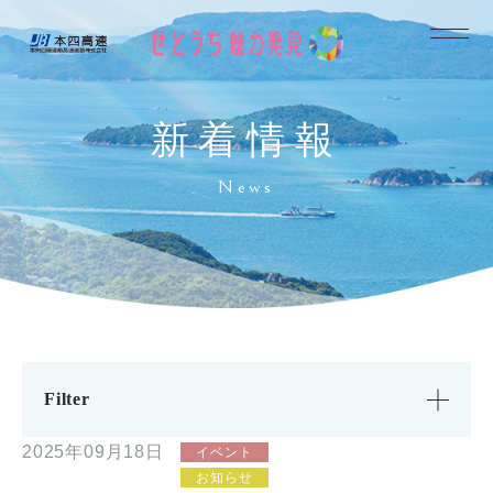
新着情報
News
Filter
2025年09月18日
イベント
お知らせ