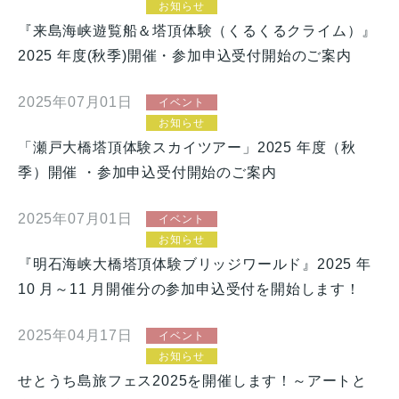
お知らせ
『来島海峡遊覧船＆塔頂体験（くるくるクライム）』
2025 年度(秋季)開催・参加申込受付開始のご案内
2025年07月01日
イベント
お知らせ
「瀬戸大橋塔頂体験スカイツアー」2025 年度（秋
季）開催 ・参加申込受付開始のご案内
2025年07月01日
イベント
お知らせ
『明石海峡大橋塔頂体験ブリッジワールド』2025 年
10 月～11 月開催分の参加申込受付を開始します！
2025年04月17日
イベント
お知らせ
せとうち島旅フェス2025を開催します！～アートと