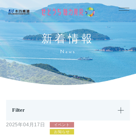
新着情報
News
Filter
2025年04月17日
イベント
お知らせ