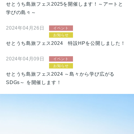
せとうち島旅フェス2025を開催します！～アートと
学びの島々～
2024年04月26日
イベント
お知らせ
せとうち島旅フェス2024 特設HPを公開しました！
2024年04月09日
イベント
お知らせ
せとうち島旅フェス2024 ～島々から学び広がる
SDGs～ を開催します！