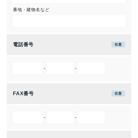
番地・建物名など
電話番号
-
-
FAX番号
-
-