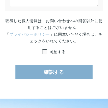
取得した個人情報は、お問い合わせへの回答以外に使
用することはございません。
「
プライバシーポリシー
」に同意いただく場合は、チ
ェックをいれてください。
同意する