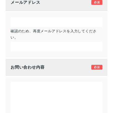
メールアドレス
確認のため、再度メールアドレスを入力してくださ
い。
お問い合わせ内容