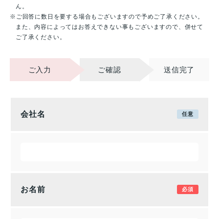
ん。
ご回答に数日を要する場合もございますので予めご了承ください。
また、内容によってはお答えできない事もございますので、併せて
ご了承ください。
ご入力
ご確認
送信完了
会社名
お名前