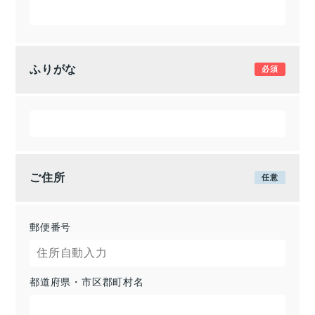
ふりがな
ご住所
郵便番号
都道府県・市区郡町村名