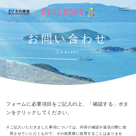
お問い合わせ
Contact
フォームに必要項目をご記入の上、「確認する」ボタ
ンをクリックしてください。
ご記入いただきました事項については、内容の確認や返信の際に使
用させていただくもので、その他業務に使用することはありませ